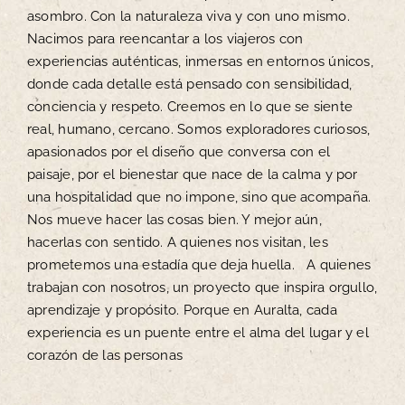
asombro. Con la naturaleza viva y con uno mismo.
Nacimos para reencantar a los viajeros con
experiencias auténticas, inmersas en entornos únicos,
donde cada detalle está pensado con sensibilidad,
conciencia y respeto. Creemos en lo que se siente
real, humano, cercano. Somos exploradores curiosos,
apasionados por el diseño que conversa con el
paisaje, por el bienestar que nace de la calma y por
una hospitalidad que no impone, sino que acompaña.
Nos mueve hacer las cosas bien. Y mejor aún,
hacerlas con sentido. A quienes nos visitan, les
prometemos una estadía que deja huella. A quienes
trabajan con nosotros, un proyecto que inspira orgullo,
aprendizaje y propósito. Porque en Auralta, cada
experiencia es un puente entre el alma del lugar y el
corazón de las personas