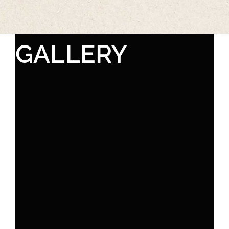
GALLERY