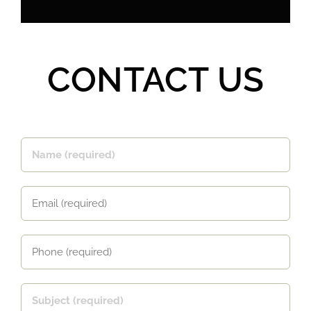
CONTACT US